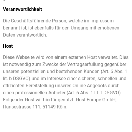
Verantwortlichkeit
Die Geschäftsführende Person, welche im Impressum
benannt ist, ist ebenfalls für den Umgang mit erhobenen
Daten verantwortlich.
Host
Diese Webseite wird von einem externen Host verwaltet. Dies
ist notwendig zum Zwecke der Vertragserfüllung gegenüber
unseren potenziellen und bestehenden Kunden (Art. 6 Abs. 1
lit. b DSGVO) und im Interesse einer sicheren, schnellen und
effizienten Bereitstellung unseres Online-Angebots durch
einen professionellen Anbieter (Art. 6 Abs. 1 lit. f DSGVO).
Folgender Host wir hierfür genutzt: Host Europe GmbH,
Hansestrasse 111, 51149 Köln.