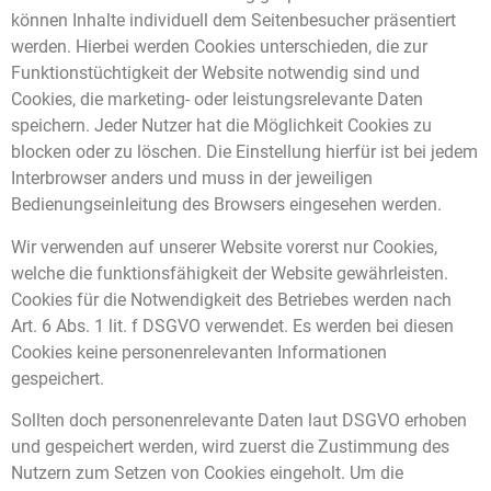
können Inhalte individuell dem Seitenbesucher präsentiert
werden. Hierbei werden Cookies unterschieden, die zur
Funktionstüchtigkeit der Website notwendig sind und
Cookies, die marketing- oder leistungsrelevante Daten
speichern. Jeder Nutzer hat die Möglichkeit Cookies zu
blocken oder zu löschen. Die Einstellung hierfür ist bei jedem
Interbrowser anders und muss in der jeweiligen
Bedienungseinleitung des Browsers eingesehen werden.
Wir verwenden auf unserer Website vorerst nur Cookies,
welche die funktionsfähigkeit der Website gewährleisten.
Cookies für die Notwendigkeit des Betriebes werden nach
Art. 6 Abs. 1 lit. f DSGVO verwendet. Es werden bei diesen
Cookies keine personenrelevanten Informationen
gespeichert.
Sollten doch personenrelevante Daten laut DSGVO erhoben
und gespeichert werden, wird zuerst die Zustimmung des
Nutzern zum Setzen von Cookies eingeholt. Um die