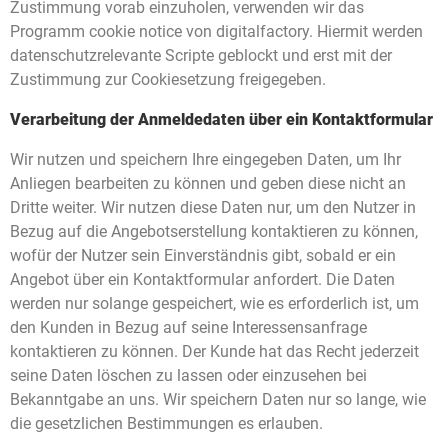
Zustimmung vorab einzuholen, verwenden wir das
Programm cookie notice von digitalfactory. Hiermit werden
datenschutzrelevante Scripte geblockt und erst mit der
Zustimmung zur Cookiesetzung freigegeben.
Verarbeitung der Anmeldedaten über ein Kontaktformular
Wir nutzen und speichern Ihre eingegeben Daten, um Ihr
Anliegen bearbeiten zu können und geben diese nicht an
Dritte weiter. Wir nutzen diese Daten nur, um den Nutzer in
Bezug auf die Angebotserstellung kontaktieren zu können,
wofür der Nutzer sein Einverständnis gibt, sobald er ein
Angebot über ein Kontaktformular anfordert. Die Daten
werden nur solange gespeichert, wie es erforderlich ist, um
den Kunden in Bezug auf seine Interessensanfrage
kontaktieren zu können. Der Kunde hat das Recht jederzeit
seine Daten löschen zu lassen oder einzusehen bei
Bekanntgabe an uns. Wir speichern Daten nur so lange, wie
die gesetzlichen Bestimmungen es erlauben.