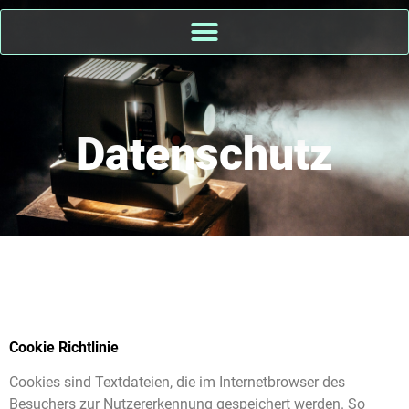
Datenschutz
Cookie Richtlinie
Cookies sind Textdateien, die im Internetbrowser des
Besuchers zur Nutzererkennung gespeichert werden. So