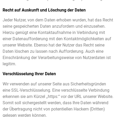
R
echt auf Auskunft und Löschung der Daten
Jeder Nutzer, von dem Daten erhoben wurden, hat das Recht
seine gespeicherten Daten anzufordern und einzusehen.
Hierzu genügt eine Kontaktaufnahme in Verbindung mit
einer Datenaufforderung mit den Kontaktmöglichkeiten auf
unserer Website. Ebenso hat der Nutzer das Recht seine
Daten löschen zu lassen nach Aufforderung. Auch eine
Einschränkung der Verarbeitungsweise von Nutzerdaten ist
legitim.
Verschlüsselung Ihrer Daten
Wir verwenden auf unserer Seite aus Sicherheitsgründen
eine SSL-Verschlüsselung. Eine verschlüsselte Verbindung
erkennen sie am Kürzel „https:“ vor der URL unserer Website.
Somit soll sichergestellt werden, dass Ihre Daten während
der Übertragung nicht von potentiellen Hackern (Dritten)
gelesen werden können.