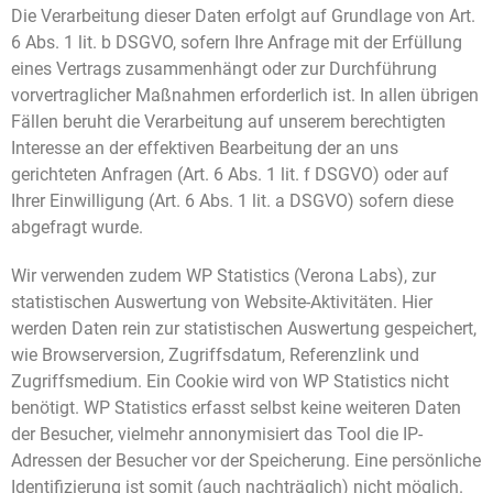
Die Verarbeitung dieser Daten erfolgt auf Grundlage von Art.
6 Abs. 1 lit. b DSGVO, sofern Ihre Anfrage mit der Erfüllung
eines Vertrags zusammenhängt oder zur Durchführung
vorvertraglicher Maßnahmen erforderlich ist. In allen übrigen
Fällen beruht die Verarbeitung auf unserem berechtigten
Interesse an der effektiven Bearbeitung der an uns
gerichteten Anfragen (Art. 6 Abs. 1 lit. f DSGVO) oder auf
Ihrer Einwilligung (Art. 6 Abs. 1 lit. a DSGVO) sofern diese
abgefragt wurde.
Wir verwenden zudem WP Statistics (Verona Labs), zur
statistischen Auswertung von Website-Aktivitäten. Hier
werden Daten rein zur statistischen Auswertung gespeichert,
wie Browserversion, Zugriffsdatum, Referenzlink und
Zugriffsmedium. Ein Cookie wird von WP Statistics nicht
benötigt. WP Statistics erfasst selbst keine weiteren Daten
der Besucher, vielmehr annonymisiert das Tool die IP-
Adressen der Besucher vor der Speicherung. Eine persönliche
Identifizierung ist somit (auch nachträglich) nicht möglich.