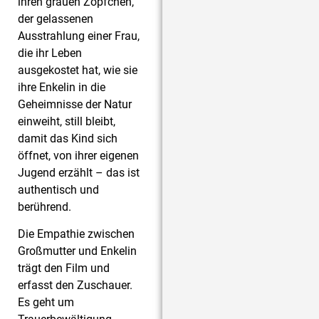
ihren grauen Zöpfchen,
der gelassenen
Ausstrahlung einer Frau,
die ihr Leben
ausgekostet hat, wie sie
ihre Enkelin in die
Geheimnisse der Natur
einweiht, still bleibt,
damit das Kind sich
öffnet, von ihrer eigenen
Jugend erzählt – das ist
authentisch und
berührend.
Die Empathie zwischen
Großmutter und Enkelin
trägt den Film und
erfasst den Zuschauer.
Es geht um