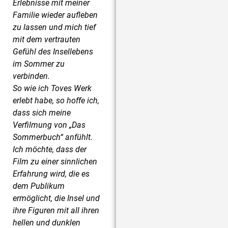
Erlebnisse mit meiner
Familie wieder aufleben
zu lassen und mich tief
mit dem vertrauten
Gefühl des Insellebens
im Sommer zu
verbinden.
So wie ich Toves Werk
erlebt habe, so hoffe ich,
dass sich meine
Verfilmung von „Das
Sommerbuch“ anfühlt.
Ich möchte, dass der
Film zu einer sinnlichen
Erfahrung wird, die es
dem Publikum
ermöglicht, die Insel und
ihre Figuren mit all ihren
hellen und dunklen