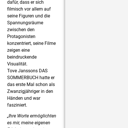
dafür, dass er sich
filmisch vor allem auf
seine Figuren und die
Spannungsräume
zwischen den
Protagonisten
konzentriert, seine Filme
zeigen eine
beindruckende
Visualität.
Tove Janssons DAS
SOMMERBUCH hatte er
das erste Mal schon als
Zwanzigjähriger in den
Händen und war
fasziniert.
„Ihre Worte ermöglichten
es mir, meine eigenen