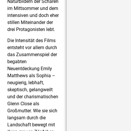
Naturbildern der Schären
im Mittsommer und dem
intensiven und doch eher
stillen Miteinander der
drei Protagonisten lebt.
Die Intensität des Films
entsteht vor allem durch
das Zusammenspiel der
begabten
Neuentdeckung Emily
Matthews als Sophia –
neugierig, lebhaft,
skeptisch, gelangweilt
und der charismatischen
Glenn Close als
Großmutter. Wie sie sich
langsam durch die
Landschaft bewegt mit