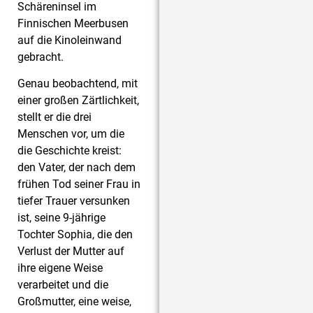
Schäreninsel im
Finnischen Meerbusen
auf die Kinoleinwand
gebracht.
Genau beobachtend, mit
einer großen Zärtlichkeit,
stellt er die drei
Menschen vor, um die
die Geschichte kreist:
den Vater, der nach dem
frühen Tod seiner Frau in
tiefer Trauer versunken
ist, seine 9-jährige
Tochter Sophia, die den
Verlust der Mutter auf
ihre eigene Weise
verarbeitet und die
Großmutter, eine weise,