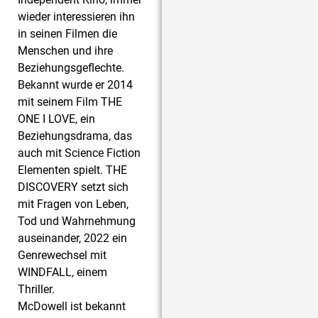
wieder interessieren ihn
in seinen Filmen die
Menschen und ihre
Beziehungsgeflechte.
Bekannt wurde er 2014
mit seinem Film THE
ONE I LOVE, ein
Beziehungsdrama, das
auch mit Science Fiction
Elementen spielt. THE
DISCOVERY setzt sich
mit Fragen von Leben,
Tod und Wahrnehmung
auseinander, 2022 ein
Genrewechsel mit
WINDFALL, einem
Thriller.
McDowell ist bekannt