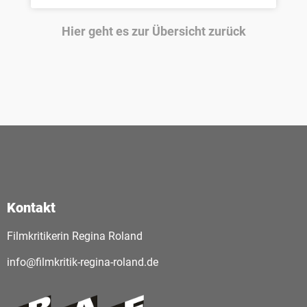
Hier geht es zur Übersicht zurück
Kontakt
Filmkritikerin Regina Roland
info@filmkritik-regina-roland.de