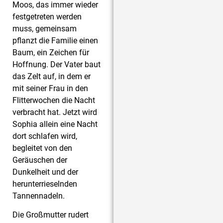
Moos, das immer wieder
festgetreten werden
muss, gemeinsam
pflanzt die Familie einen
Baum, ein Zeichen für
Hoffnung. Der Vater baut
das Zelt auf, in dem er
mit seiner Frau in den
Flitterwochen die Nacht
verbracht hat. Jetzt wird
Sophia allein eine Nacht
dort schlafen wird,
begleitet von den
Geräuschen der
Dunkelheit und der
herunterrieselnden
Tannennadeln.
Die Großmutter rudert