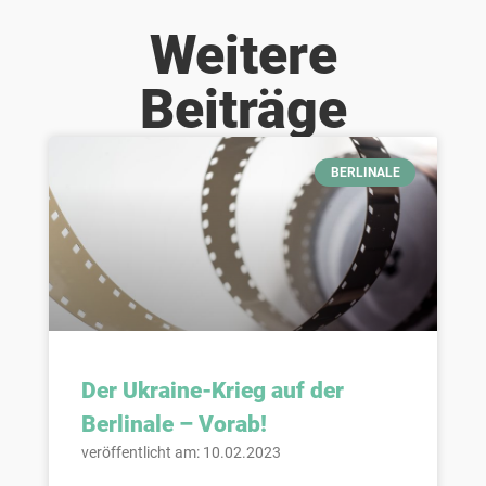
Weitere
Beiträge
BERLINALE
Der Ukraine-Krieg auf der
Berlinale – Vorab!
veröffentlicht am: 10.02.2023