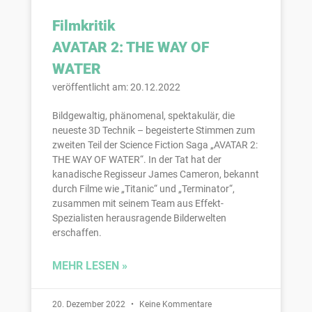
Filmkritik
AVATAR 2: THE WAY OF
WATER
veröffentlicht am: 20.12.2022
Bildgewaltig, phänomenal, spektakulär, die
neueste 3D Technik – begeisterte Stimmen zum
zweiten Teil der Science Fiction Saga „AVATAR 2:
THE WAY OF WATER“. In der Tat hat der
kanadische Regisseur James Cameron, bekannt
durch Filme wie „Titanic“ und „Terminator“,
zusammen mit seinem Team aus Effekt-
Spezialisten herausragende Bilderwelten
erschaffen.
MEHR LESEN »
20. Dezember 2022
Keine Kommentare