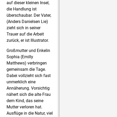
auf dieser kleinen Insel,
die Handlung ist
überschaubar. Der Vater,
(Anders Danielsen Lie)
zieht sich in seiner
Trauer auf die Arbeit
zurück, er ist Illustrator.
Großmutter und Enkelin
Sophia (Emilly
Matthews) verbringen
gemeinsam die Tage.
Dabei vollzieht sich fast
unmerklich eine
Annäherung. Vorsichtig
nähert sich die alte Frau
dem Kind, das seine
Mutter verloren hat.
Ausflüge in die Natur, viel