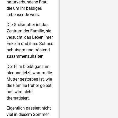
naturverbundene Frau,
die um ihr baldiges
Lebensende weiß.
Die Großmutter ist das
Zentrum der Familie, sie
versucht, das Leben ihrer
Enkelin und ihres Sohnes
behutsam und tröstend
zusammenzuhalten.
Der Film bleibt ganz im
hier und jetzt, warum die
Mutter gestorben ist, wie
die Familie früher gelebt
hat, wird nicht
thematisiert.
Eigentlich passiert nicht
viel in diesem Sommer