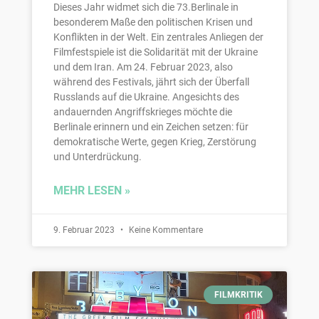
Dieses Jahr widmet sich die 73.Berlinale in
besonderem Maße den politischen Krisen und
Konflikten in der Welt. Ein zentrales Anliegen der
Filmfestspiele ist die Solidarität mit der Ukraine
und dem Iran. Am 24. Februar 2023, also
während des Festivals, jährt sich der Überfall
Russlands auf die Ukraine. Angesichts des
andauernden Angriffskrieges möchte die
Berlinale erinnern und ein Zeichen setzen: für
demokratische Werte, gegen Krieg, Zerstörung
und Unterdrückung.
MEHR LESEN »
9. Februar 2023
Keine Kommentare
FILMKRITIK