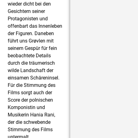
wieder dicht bei den
Gesichtern seiner
Protagonisten und
offenbart das Innenleben
der Figuren. Daneben
führt uns Grøvlen mit
seinem Gespür für fein
beobachtete Details
durch die träumerisch
wilde Landschaft der
einsamen Schäreninsel.
Für die Stimmung des
Films sorgt auch der
Score der polnischen
Komponistin und
Musikerin Hania Rani,
der die schwebende
Stimmung des Films
untermalt.