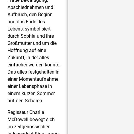
Trauerbewältigung,
Abschiednehmen und
Aufbruch, den Beginn
und das Ende des
Lebens, symbolisiert
durch Sophia und ihre
Großmutter und um die
Hoffnung auf eine
Zukunft, in der alles
einfacher werden könnte.
Das alles festgehalten in
einer Momentaufnahme,
einer Lebensphase in
einem kurzen Sommer
auf den Schären
Regisseur Charlie
McDowell bewegt sich
im zeitgenössischen
Independent Kino, immer