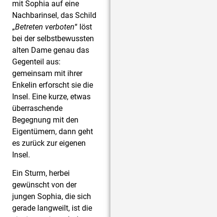
mit Sophia auf eine
Nachbarinsel, das Schild
„
Betreten verboten
“ löst
bei der selbstbewussten
alten Dame genau das
Gegenteil aus:
gemeinsam mit ihrer
Enkelin erforscht sie die
Insel. Eine kurze, etwas
überraschende
Begegnung mit den
Eigentümern, dann geht
es zurück zur eigenen
Insel.
Ein Sturm, herbei
gewünscht von der
jungen Sophia, die sich
gerade langweilt, ist die