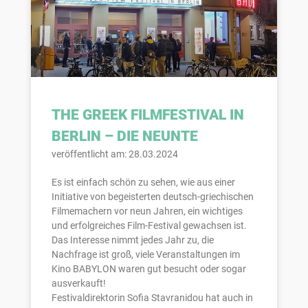
THE GREEK FILMFESTIVAL IN
BERLIN – DIE NEUNTE
veröffentlicht am: 28.03.2024
Es ist einfach schön zu sehen, wie aus einer
Initiative von begeisterten deutsch-griechischen
Filmemachern vor neun Jahren, ein wichtiges
und erfolgreiches Film-Festival gewachsen ist.
Das Interesse nimmt jedes Jahr zu, die
Nachfrage ist groß, viele Veranstaltungen im
Kino BABYLON waren gut besucht oder sogar
ausverkauft!
Festivaldirektorin Sofia Stavranidou hat auch in