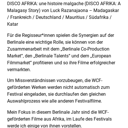
DISCO AFRIKA: une histoire malgache (DISCO AFRIKA: A
Malagasy Story) von Luck Razanajaona – Madagaskar
/ Frankreich / Deutschland / Mauritius / Südafrika /
Katar
Für die Regisseur*innen spielen die Synergien auf der
Berlinale eine wichtige Rolle, sie können von der
Zusammenarbeit mit dem „Berlinale Co-Production
Market“, den „Berlinale Talents“ und dem „European
Filmmarket“ profitieren und so ihre Filme erfolgreicher
vermarkten.
Um Missverständnissen vorzubeugen, die WCF-
geförderten Werken werden nicht automatisch zum
Festival eingeladen, sie durchlaufen den gleichen
Auswahlprozess wie alle anderen Festivalfilme.
Mein Fokus in diesem Berlinale Jahr sind die WCF-
geförderten Filme aus Afrika, im Laufe des Festivals
werde ich einige von ihnen vorstellen.