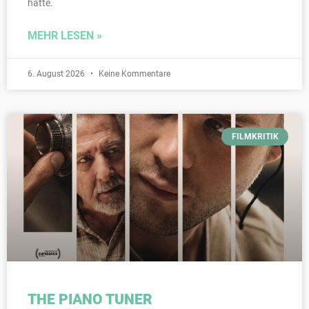
hatte.
MEHR LESEN »
6. August 2026
Keine Kommentare
FILMKRITIK
THE PIANO TUNER