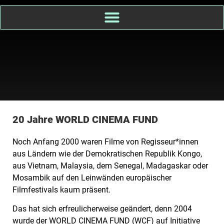
20 Jahre WORLD CINEMA FUND
Noch Anfang 2000 waren Filme von Regisseur*innen
aus Ländern wie der Demokratischen Republik Kongo,
aus Vietnam, Malaysia, dem Senegal, Madagaskar oder
Mosambik auf den Leinwänden europäischer
Filmfestivals kaum präsent.
Das hat sich erfreulicherweise geändert, denn 2004
wurde der WORLD CINEMA FUND (WCF) auf Initiative