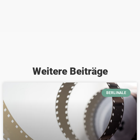
Weitere Beiträge
BERLINALE