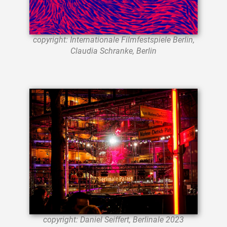
copyright: Internationale Filmfestspiele Berlin,
Claudia Schranke, Berlin
copyright: Daniel Seiffert, Berlinale 2023