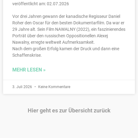
veröffentlicht am: 02.07.2026
Vor drei Jahren gewann der kanadische Regisseur Daniel
Roher den Oscar für den besten Dokumentarfilm. Da war er
29 Jahre alt. Sein Film NAWALNY (2022), ein faszinierendes
Porträt über den russischen Oppositionellen Alexej
Nawalny, erregte weltweit Aufmerksamkeit.
Nach dem großen Erfolg kamen der Druck und dann eine
Schaffenskrise.
MEHR LESEN »
3. Juli 2026
Keine Kommentare
Hier geht es zur Übersicht zurück