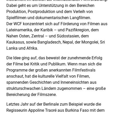
Dabei geht es um Unterstützung in den Bereichen
Produktion, Postproduktion und dem Verleih von
Spielfilmen und dokumentarischen Langfilmen.
Der WCF konzentriert sich auf Förderung von Filmen aus
Lateinamerika, der Karibik – und Pazifikregion, dem
Nahen Osten, Zentral – und Südostasien, dem
Kaukasus, sowie Bangladesch, Nepal, der Mongolei, Sri
Lanka und Afrika.
Die Idee ging auf, das beweist der zunehmende Erfolg
der Filme bei Kritik und Publikum. Wenn man sich die
Programme der großen anerkannten Filmfestivals
anschaut, hat die kulturelle Vielfalt von Filmen,
spannenden Geschichten und Inneneinsichten aus
strukturschwachen Ländern zugenommen – eine große
Bereicherung der Filmszene.
Letztes Jahr auf der Berlinale zum Beispiel wurde die
Regisseurin Appoline Traoré aus Burkina Faso mit dem