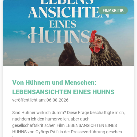
FILMKRITIK
Von Hühnern und Menschen:
LEBENSANSICHTEN EINES HUHNS
veröffentlicht am: 06.08.2026
Sind Hühner wirklich dumm? Diese Frage beschäftigte mich,
nachdem ich den humorvollen, aber auch
gesellschaftskritischen Film LEBENSANSICHTEN EINES
HUHNS von György Pálfi in der Pressevorführung gesehen