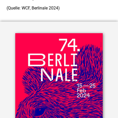
(Quelle: WCF, Berlinale 2024)