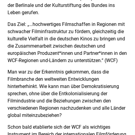
der Berlinale und der Kulturstiftung des Bundes ins
Leben gerufen.
Das Ziel: „…hochwertiges Filmschaffen in Regionen mit
schwacher Filminfrastruktur zu fördern, gleichzeitig die
kulturelle Vielfalt in die deutschen Kinos zu bringen und
die Zusammenarbeit zwischen deutschen und
europäischen Produzent*innen und Partner*innen in den
WCF-Regionen und-Ländern zu unterstützen.“ (WCF)
Man war zu der Erkenntnis gekommen, dass die
Filmbranche den weltweiten Entwicklungen
hinterherhinkt. Wie kann man über Demokratisierung
sprechen, ohne über die Entkolonialisierung der
Filmindustrie und die Beziehungen zwischen den
verschiedenen Regionen nachzudenken und alle Länder
global miteinzubeziehen?
Schon bald etablierte sich der WCF als wichtiges
Instrument im Bereich der internationalen Filmförderung.