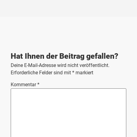
Deine E-Mail-Adresse wird nicht veröffentlicht.
Erforderliche Felder sind mit
*
markiert
Kommentar
*