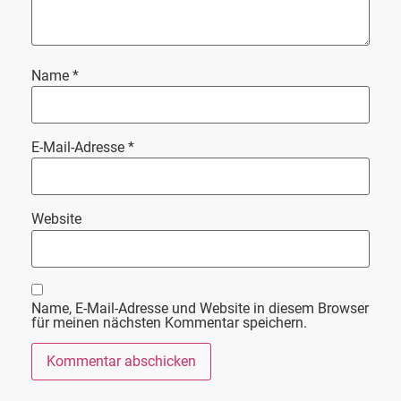
Name
*
E-Mail-Adresse
*
Website
Name, E-Mail-Adresse und Website in diesem Browser
für meinen nächsten Kommentar speichern.