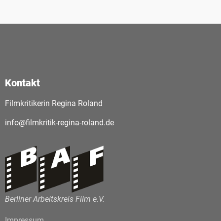
Kontakt
Filmkritikerin Regina Roland
info@filmkritik-regina-roland.de
Berliner Arbeitskreis Film e.V.
Impressum