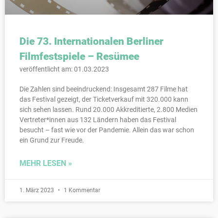
Die 73. Internationalen Berliner
Filmfestspiele – Resümee
veröffentlicht am: 01.03.2023
Die Zahlen sind beeindruckend: Insgesamt 287 Filme hat
das Festival gezeigt, der Ticketverkauf mit 320.000 kann
sich sehen lassen. Rund 20.000 Akkreditierte, 2.800 Medien
Vertreter*innen aus 132 Ländern haben das Festival
besucht – fast wie vor der Pandemie. Allein das war schon
ein Grund zur Freude.
MEHR LESEN »
1. März 2023
1 Kommentar